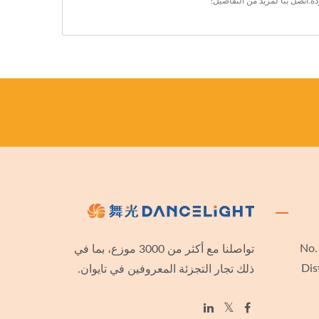
ة.
اتصل بنا
لمزيد من التفاصيل!
No.
تواصلنا مع أكثر من 3000 موزع، بما في
Dis
ذلك تجار التجزئة المعروفين في تايوان.