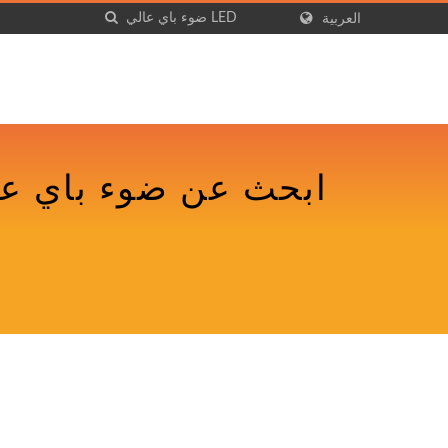
العربية