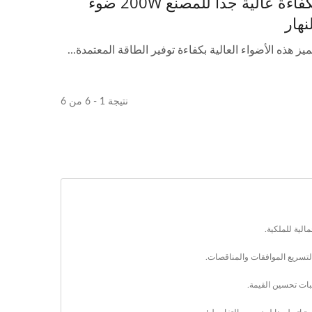
بكفاءة عالية جداً للمصنع 200W ضوء
نهار
ميز هذه الأضواء العالية بكفاءة توفير الطاقة المعتمدة...
نتيجة 1 - 6 من 6