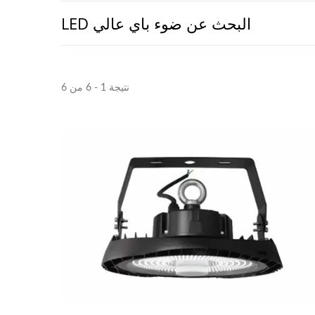
البحث عن ضوء باي عالي LED
نتيجة 1 - 6 من 6