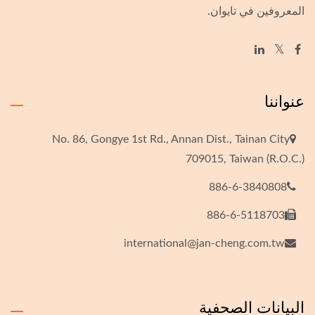
المعروفين في تايوان.
عنواننا
No. 86, Gongye 1st Rd., Annan Dist., Tainan City
709015, Taiwan (R.O.C.)
886-6-3840808
886-6-5118703
international@jan-cheng.com.tw
البيانات الصحفية