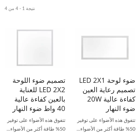
نتيجة 1 - 4 من 4
ضوء لوحة LED 2X1
تصميم ضوء اللوحة
تصميم رعاية العين
LED 2X2 للعناية
كفاءة عالية 20W
بالعين كفاءة عالية
ضوء النهار
40 واط ضوء النهار
تتفوق هذه الأضواء على توفير
تتفوق هذه الأضواء على توفير
50% طاقة أكثر من الأضواء...
50% طاقة أكثر من الأضواء...