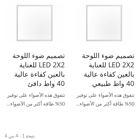
تصميم ضوء اللوحة
تصميم ضوء اللوحة
LED 2X2 للعناية
LED 2X2 للعناية
بالعين كفاءة عالية
بالعين كفاءة عالية
40 واط طبيعي
40 واط دافئ
تتفوق هذه الأضواء على توفير
تتفوق هذه الأضواء على توفير
50% طاقة أكثر من الأضواء...
50% طاقة أكثر من الأضواء...
نتيجة 1 - 4 من 4