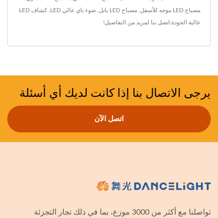
مصباح LED موجه للأسفل
,
مصباح LED بانل
,
ضوء باي عالي LED
,
كشاف LED
عالية الجودة.
اتصل بنا
لمزيد من التفاصيل!
يرجى الاتصال بنا إذا كانت لديك أي أسئلة
اتصل الآن
تواصلنا مع أكثر من 3000 موزع، بما في ذلك تجار التجزئة