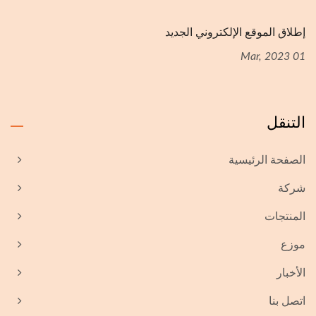
إطلاق الموقع الإلكتروني الجديد
01 Mar, 2023
التنقل
الصفحة الرئيسية
شركة
المنتجات
موزع
الأخبار
اتصل بنا