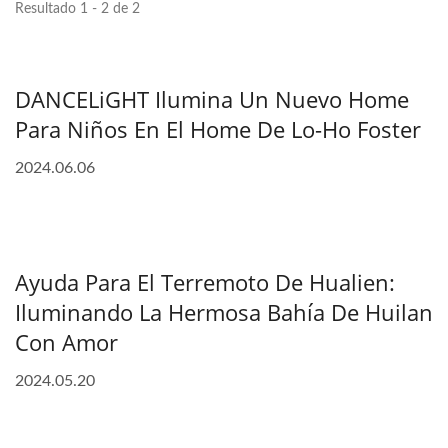
Resultado 1 - 2 de 2
DANCELiGHT Ilumina Un Nuevo Home
Para Niños En El Home De Lo-Ho Foster
2024.06.06
Ayuda Para El Terremoto De Hualien:
Iluminando La Hermosa Bahía De Huilan
Con Amor
2024.05.20