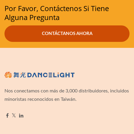
Por Favor, Contáctenos Si Tiene
Alguna Pregunta
CONTÁCTANOS AHORA
Nos conectamos con más de 3,000 distribuidores, incluidos
minoristas reconocidos en Taiwán.