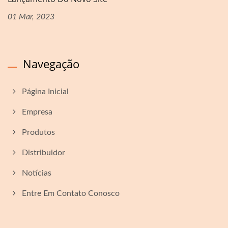
01 Mar, 2023
Navegação
Página Inicial
Empresa
Produtos
Distribuidor
Notícias
Entre Em Contato Conosco