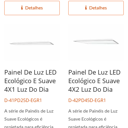
Detalhes
Detalhes
Painel De Luz LED
Painel De Luz LED
Ecológico E Suave
Ecológico E Suave
4X1 Luz Do Dia
4X2 Luz Do Dia
D-41PD25D-EGR1
D-42PD45D-EGR1
A série de Painéis de Luz
A série de Painéis de Luz
Suave Ecológicos é
Suave Ecológicos é
projetada para eficiência
projetada para eficiência