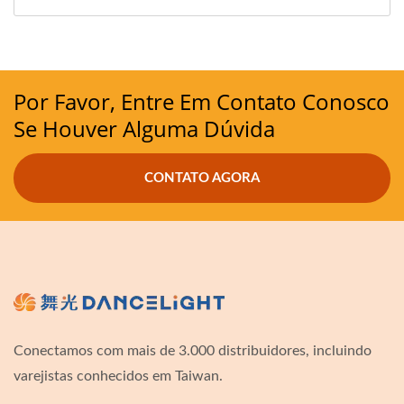
Por Favor, Entre Em Contato Conosco
Se Houver Alguma Dúvida
CONTATO AGORA
Conectamos com mais de 3.000 distribuidores, incluindo
varejistas conhecidos em Taiwan.