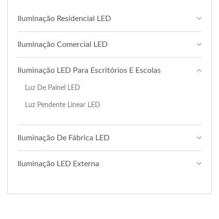
Iluminação Residencial LED
Iluminação Comercial LED
Iluminação LED Para Escritórios E Escolas
Luz De Painel LED
Luz Pendente Linear LED
Iluminação De Fábrica LED
Iluminação LED Externa