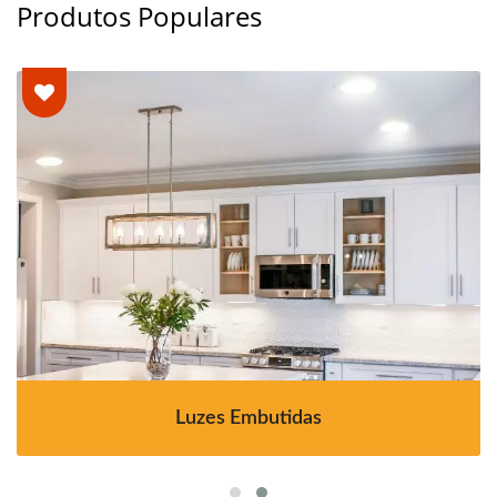
Produtos Populares
Luzes Embutidas