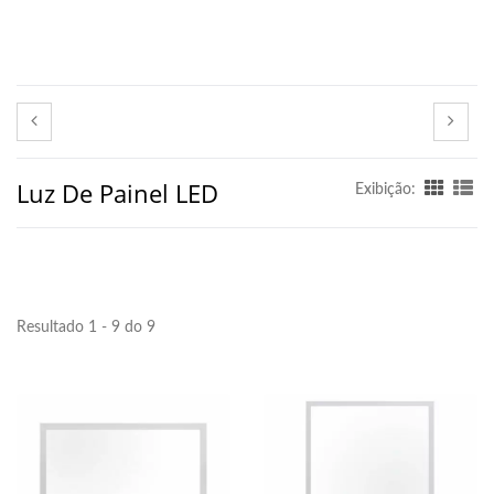
Luz De Painel LED
Exibição:
Resultado 1 - 9 do 9