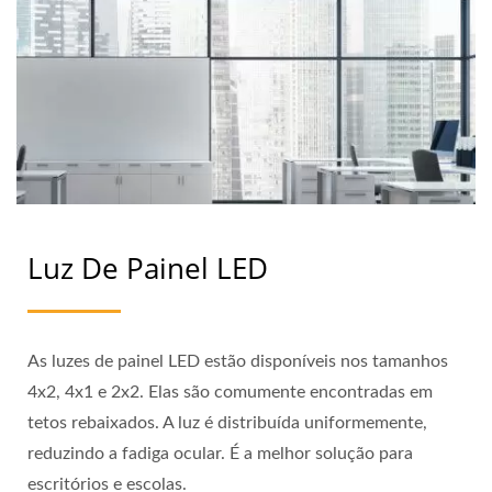
Luz De Painel LED
As luzes de painel LED estão disponíveis nos tamanhos
4x2, 4x1 e 2x2. Elas são comumente encontradas em
tetos rebaixados. A luz é distribuída uniformemente,
reduzindo a fadiga ocular. É a melhor solução para
escritórios e escolas.