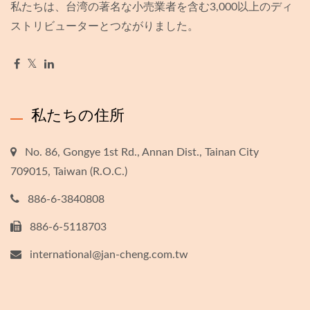
私たちは、台湾の著名な小売業者を含む3,000以上のディ
ストリビューターとつながりました。
私たちの住所
No. 86, Gongye 1st Rd., Annan Dist., Tainan City
709015, Taiwan (R.O.C.)
886-6-3840808
886-6-5118703
international@jan-cheng.com.tw