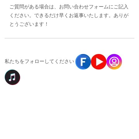
ご質問がある場合は、お問い合わせフォームにご記入
ください。できるだけ早くお返事いたします。ありが
とうございます！
私たちをフォローしてください