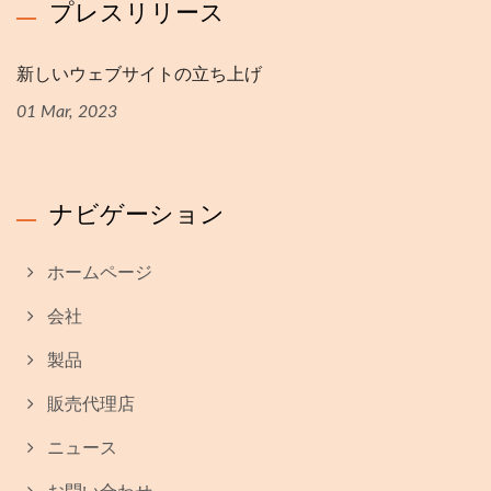
プレスリリース
新しいウェブサイトの立ち上げ
01 Mar, 2023
ナビゲーション
ホームページ
会社
製品
販売代理店
ニュース