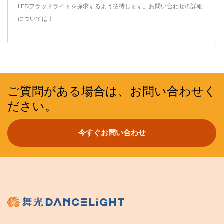
LEDフラッドライト
を探求するよう招待します。
お問い合わせ
の詳細
については！
ご質問がある場合は、お問い合わせく
ださい。
今すぐお問い合わせ