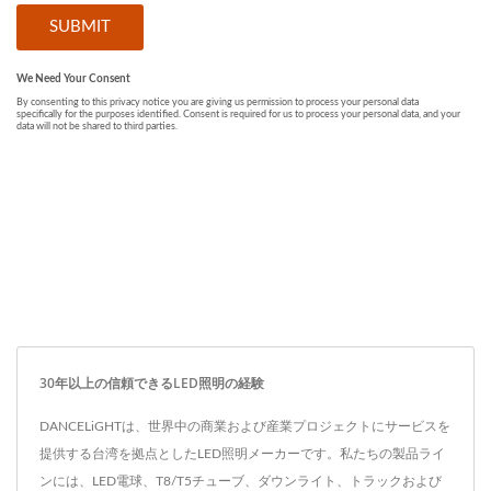
30年以上の信頼できるLED照明の経験
DANCELiGHTは、世界中の商業および産業プロジェクトにサービスを
提供する台湾を拠点としたLED照明メーカーです。私たちの製品ライ
ンには、LED電球、T8/T5チューブ、ダウンライト、トラックおよび