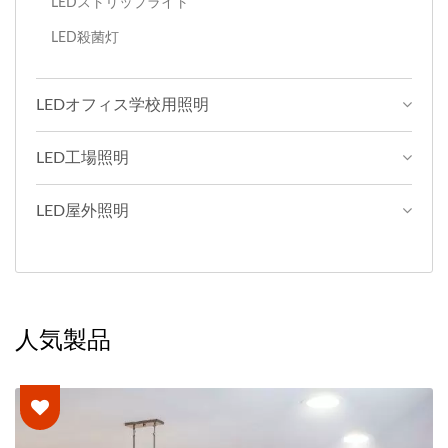
LEDストリップライト
LED殺菌灯
LEDオフィス学校用照明
LED工場照明
LED屋外照明
人気製品