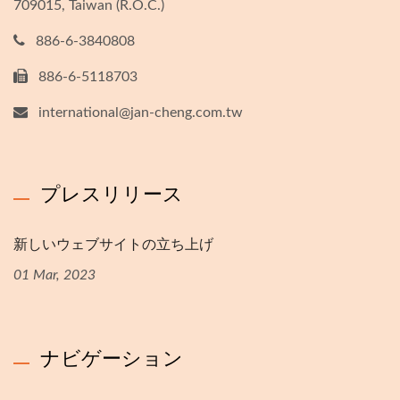
709015, Taiwan (R.O.C.)
886-6-3840808
886-6-5118703
international@jan-cheng.com.tw
プレスリリース
新しいウェブサイトの立ち上げ
01 Mar, 2023
ナビゲーション