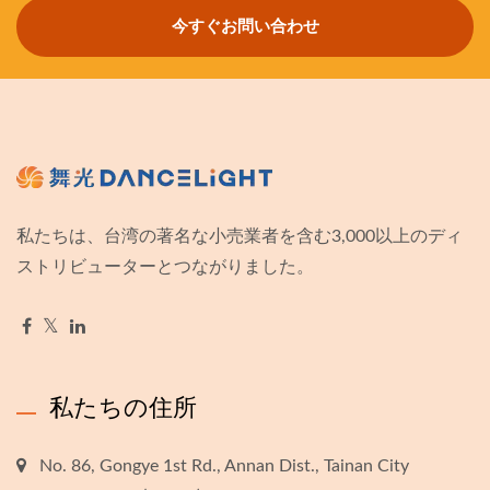
今すぐお問い合わせ
私たちは、台湾の著名な小売業者を含む3,000以上のディ
ストリビューターとつながりました。
私たちの住所
No. 86, Gongye 1st Rd., Annan Dist., Tainan City