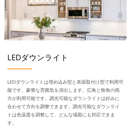
LEDダウンライト
LEDダウンライトは埋め込み型と表面取付け型で利用可
能です。豪華な雰囲気を演出します。広角と狭角の両
方が利用可能です。調光可能なダウンライトは好みに
合わせて方向を調整できます。調光可能なダウンライ
トは色温度を調整して、どんな場面にも対応できま
す。