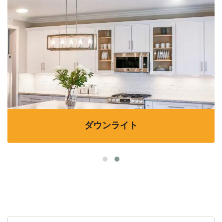
ダウンライト