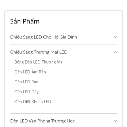
Sản Phẩm
Chiếu Sáng LED Cho Hộ Gia Đình
Chiếu Sáng Thương Mại LED
Bóng Đèn LED Thương Mại
Đèn LED Âm Trần
Đèn LED Ray
Đèn LED Dây
Đèn Diệt Khuẩn LED
Đèn LED Văn Phòng Trường Học