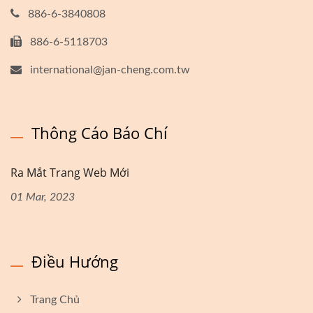
886-6-3840808
886-6-5118703
international@jan-cheng.com.tw
Thông Cáo Báo Chí
Ra Mắt Trang Web Mới
01 Mar, 2023
Điều Hướng
Trang Chủ