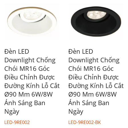
Đèn LED
Đèn LED
Downlight Chống
Downlight Chống
Chói MR16 Góc
Chói MR16 Góc
Điều Chỉnh Được
Điều Chỉnh Được
Đường Kính Lỗ Cắt
Đường Kính Lỗ Cắt
Ø90 Mm 6W/8W
Ø90 Mm 6W/8W
Ánh Sáng Ban
Ánh Sáng Ban
Ngày
Ngày
LED-9RE002
LED-9RE002-BK