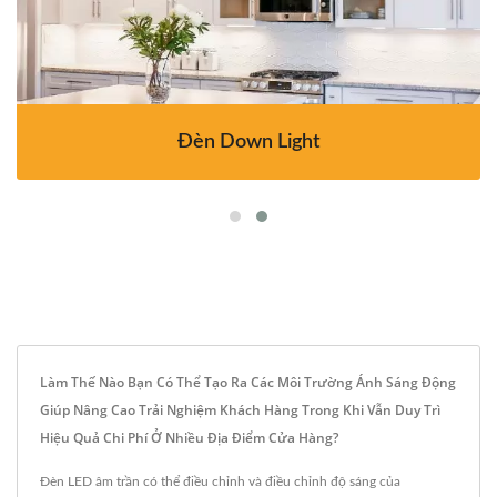
Đèn Down Light
Làm Thế Nào Bạn Có Thể Tạo Ra Các Môi Trường Ánh Sáng Động
Giúp Nâng Cao Trải Nghiệm Khách Hàng Trong Khi Vẫn Duy Trì
Hiệu Quả Chi Phí Ở Nhiều Địa Điểm Cửa Hàng?
Đèn LED âm trần có thể điều chỉnh và điều chỉnh độ sáng của