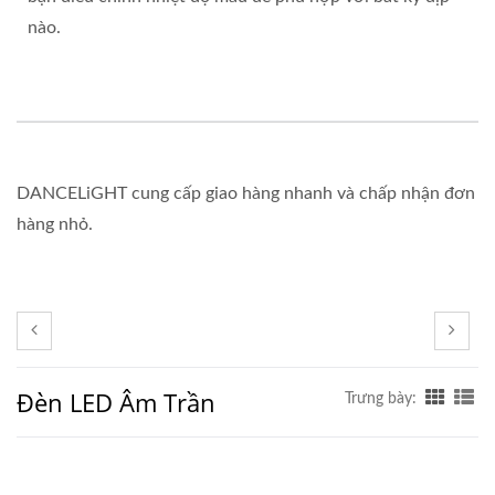
nào.
DANCELiGHT cung cấp giao hàng nhanh và chấp nhận đơn
hàng nhỏ.
Đèn LED Âm Trần
Trưng bày: