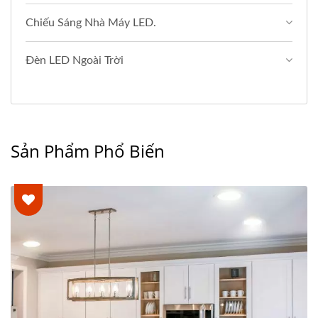
Chiếu Sáng Nhà Máy LED.
Đèn LED Ngoài Trời
Sản Phẩm Phổ Biến