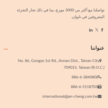
تواصلنا مع أكثر من 3000 موزع، بما في ذلك تجار التجزئة
المعروفين في تايوان.
عنواننا
No. 86, Gongye 1st Rd., Annan Dist., Tainan City
709015, Taiwan (R.O.C.)
886-6-3840808
886-6-5118703
international@jan-cheng.com.tw