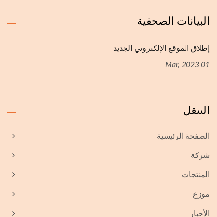
البيانات الصحفية
إطلاق الموقع الإلكتروني الجديد
01 Mar, 2023
التنقل
الصفحة الرئيسية
شركة
المنتجات
موزع
الأخبار