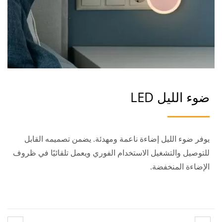
ضوء الليل LED
يوفر ضوء الليل إضاءة ناعمة ومهدئة. يضمن تصميمه القابل
للتوصيل والتشغيل الاستخدام الفوري ويعمل تلقائيًا في ظروف
الإضاءة المنخفضة.