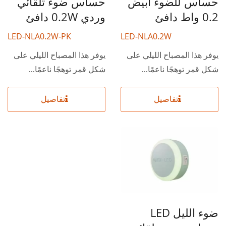
حساس للضوء أبيض
حساس ضوء تلقائي
0.2 واط دافئ
وردي 0.2W دافئ
LED-NLA0.2W-PK
LED-NLA0.2W
يوفر هذا المصباح الليلي على
يوفر هذا المصباح الليلي على
شكل قمر توهجًا ناعمًا...
شكل قمر توهجًا ناعمًا...
تفاصيل
تفاصيل
ضوء الليل LED