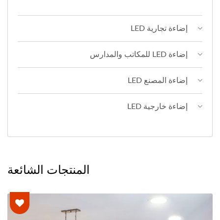
إضاءة تجارية LED
إضاءة LED للمكاتب والمدارس
إضاءة المصنع LED
إضاءة خارجية LED
المنتجات الشائعة