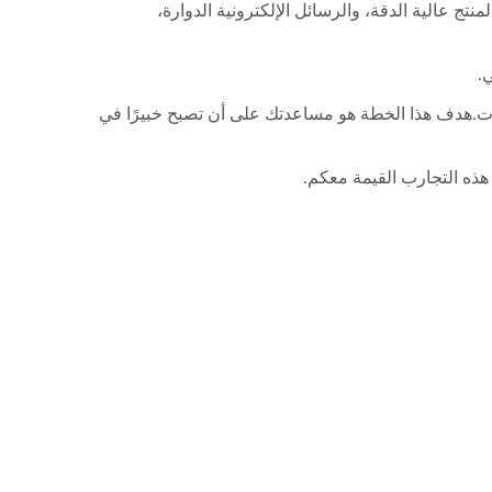
تج عالية الدقة، والرسائل الإلكترونية الدوارة،
.
نوات.هدف هذا الخطة هو مساعدتك على أن تصبح خبيرًا في
هذه التجارب القيمة معكم.