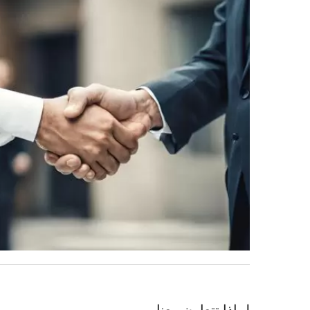
لماذا تتعاون معنا