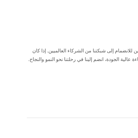
للانضمام إلى شبكتنا من الشركاء العالميين. إذا كان
عالية الجودة، انضم إلينا في رحلتنا نحو النمو والنجاح.