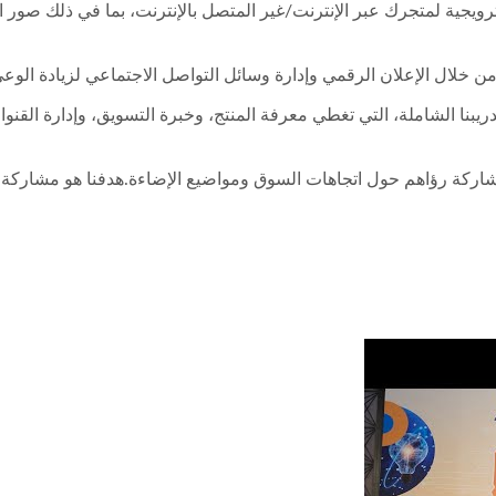
ويجية لمتجرك عبر الإنترنت/غير المتصل بالإنترنت، بما في ذلك صور المن
ن خلال الإعلان الرقمي وإدارة وسائل التواصل الاجتماعي لزيادة الوعي
ريبنا الشاملة، التي تغطي معرفة المنتج، وخبرة التسويق، وإدارة الق
مشاركة رؤاهم حول اتجاهات السوق ومواضيع الإضاءة.هدفنا هو مشاركة 