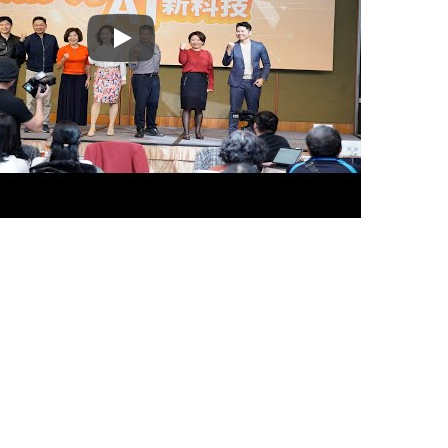
ندوات كبار الشخصيات 