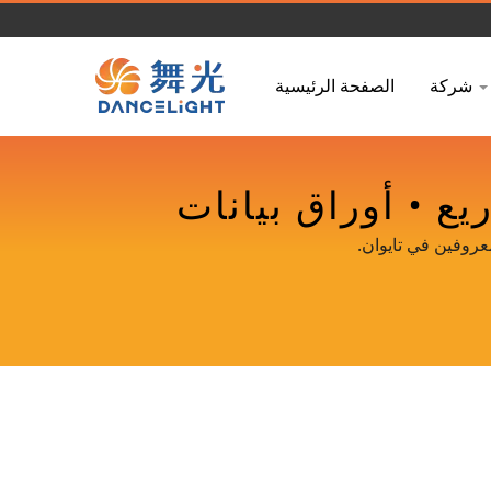
شركة
الصفحة الرئيسية
LED جاهزة للمشاريع • أوراق بيانات