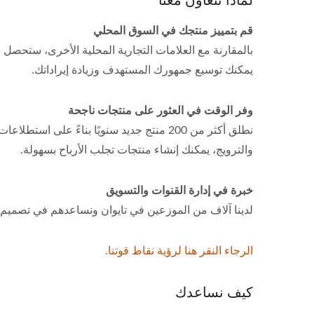
قم بتمييز منتجك في السوق المحلي
بالمقارنة مع العلامات التجارية المحلية الأخرى، ستحصل 
يمكنك توسيع جمهورك المستهدف وزيادة إيراداتك.
وفر الوقت في العثور على منتجات ناجحة
نطلق أكثر من 200 منتج جديد سنويًا بناءً
والترويج، يمكنك إنشاء منتجات تجلب الأرباح بسهولة.
خبرة في إدارة القنوات والتسويق
لدينا آلاف من الموزعين في تايوان ونساعدهم في تصميم ا
الرجاء النقر هنا لرؤية نقاط قوتنا.
كيف نساعدك