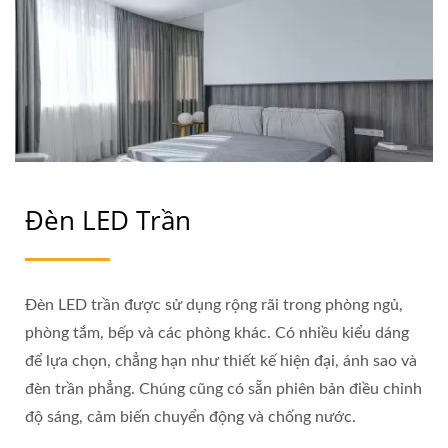
Đèn LED Trần
Đèn LED trần được sử dụng rộng rãi trong phòng ngủ,
phòng tắm, bếp và các phòng khác. Có nhiều kiểu dáng
để lựa chọn, chẳng hạn như thiết kế hiện đại, ánh sao và
đèn trần phẳng. Chúng cũng có sẵn phiên bản điều chỉnh
độ sáng, cảm biến chuyển động và chống nước.