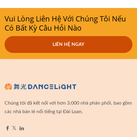
Vui Lòng Liên Hệ Với Chúng Tôi Nếu
Có Bất Kỳ Câu Hỏi Nào
LIÊN HỆ NGAY
Chúng tôi đã kết nối với hơn 3.000 nhà phân phối, bao gồm
các nhà bán lẻ nổi tiếng tại Đài Loan.