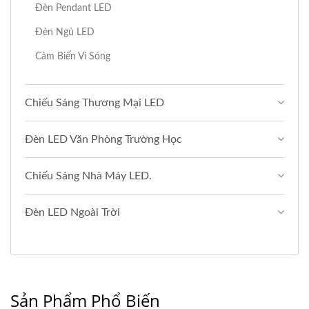
Đèn Pendant LED
Đèn Ngủ LED
Cảm Biến Vi Sóng
Chiếu Sáng Thương Mại LED
Đèn LED Văn Phòng Trường Học
Chiếu Sáng Nhà Máy LED.
Đèn LED Ngoài Trời
Sản Phẩm Phổ Biến