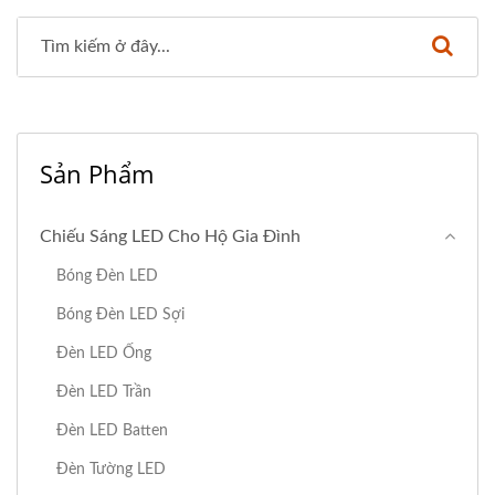
Sản Phẩm
Chiếu Sáng LED Cho Hộ Gia Đình
Bóng Đèn LED
Bóng Đèn LED Sợi
Đèn LED Ống
Đèn LED Trần
Đèn LED Batten
Đèn Tường LED