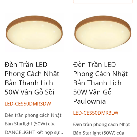
Đèn Trần LED
Đèn Trần LED
Phong Cách Nhật
Phong Cách Nhật
Bản Thanh Lịch
Bản Thanh Lịch
50W Vân Gỗ Sồi
50W Vân Gỗ
Paulownia
LED-CES50DMR3DW
LED-CES50DMR3LW
Đèn trần phong cách Nhật
Bản Starlight (50W) của
Đèn trần phong cách Nhật
DANCELiGHT kết hợp sự
Bản Starlight (50W) của