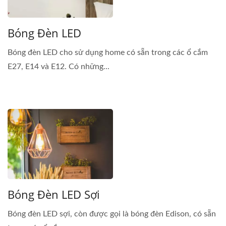
Bóng Đèn LED
Bóng đèn LED cho sử dụng home có sẵn trong các ổ cắm
E27, E14 và E12. Có những...
Bóng Đèn LED Sợi
Bóng đèn LED sợi, còn được gọi là bóng đèn Edison, có sẵn