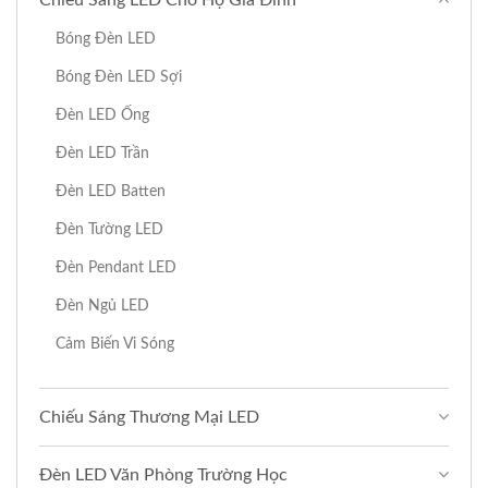
Bóng Đèn LED
Bóng Đèn LED Sợi
Đèn LED Ống
Đèn LED Trần
Đèn LED Batten
Đèn Tường LED
Đèn Pendant LED
Đèn Ngủ LED
Cảm Biến Vi Sóng
Chiếu Sáng Thương Mại LED
Đèn LED Văn Phòng Trường Học