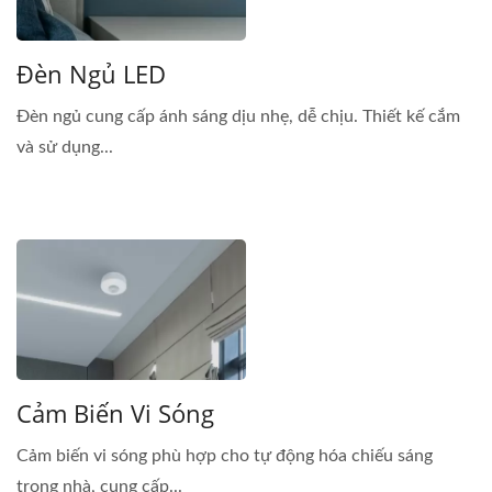
Đèn Ngủ LED
Đèn ngủ cung cấp ánh sáng dịu nhẹ, dễ chịu. Thiết kế cắm
và sử dụng...
Cảm Biến Vi Sóng
Cảm biến vi sóng phù hợp cho tự động hóa chiếu sáng
trong nhà, cung cấp...