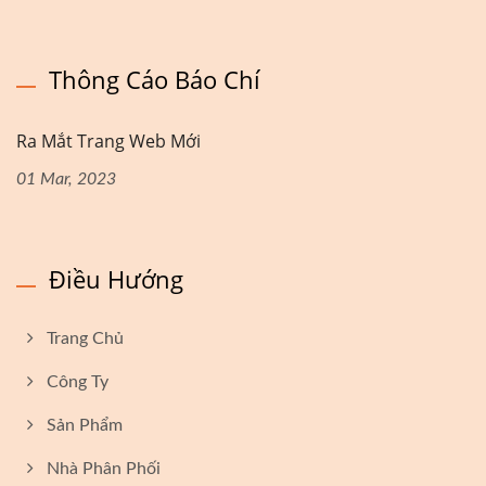
Thông Cáo Báo Chí
Ra Mắt Trang Web Mới
01 Mar, 2023
Điều Hướng
Trang Chủ
Công Ty
Sản Phẩm
Nhà Phân Phối