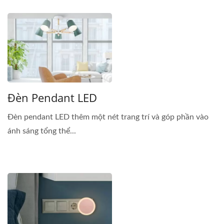
Đèn Pendant LED
Đèn pendant LED thêm một nét trang trí và góp phần vào
ánh sáng tổng thể...