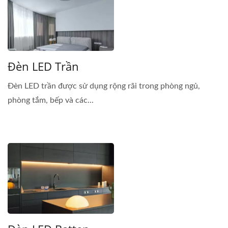
Đèn LED Trần
Đèn LED trần được sử dụng rộng rãi trong phòng ngủ,
phòng tắm, bếp và các...