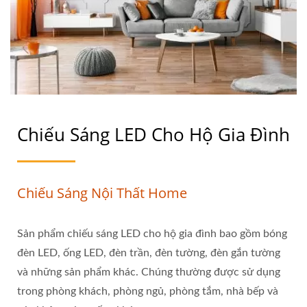
Chiếu Sáng LED Cho Hộ Gia Đình
Chiếu Sáng Nội Thất Home
Sản phẩm chiếu sáng LED cho hộ gia đình bao gồm bóng
đèn LED, ống LED, đèn trần, đèn tường, đèn gắn tường
và những sản phẩm khác. Chúng thường được sử dụng
trong phòng khách, phòng ngủ, phòng tắm, nhà bếp và