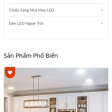
Chiếu Sáng Nhà Máy LED.
Đèn LED Ngoài Trời
Sản Phẩm Phổ Biến