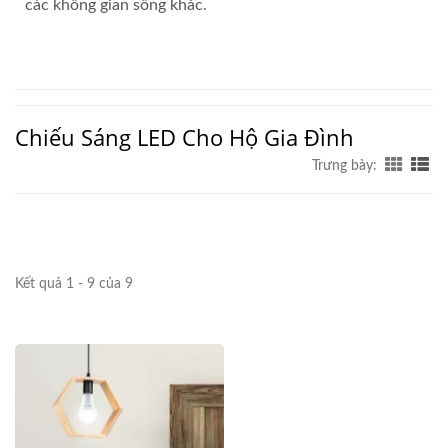
các không gian sống khác.
Chiếu Sáng LED Cho Hộ Gia Đình
Trưng bày:
Kết quả 1 - 9 của 9