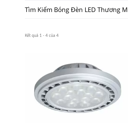
Tìm Kiếm Bóng Đèn LED Thương M
Kết quả 1 - 4 của 4