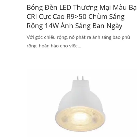
Bóng Đèn LED Thương Mại Màu Bạ
CRI Cực Cao R9>50 Chùm Sáng
Rộng 14W Ánh Sáng Ban Ngày
Với góc chiếu rộng, nó phát ra ánh sáng bao phủ
rộng, hoàn hảo cho việc...