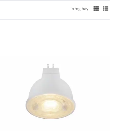
Trưng bày: